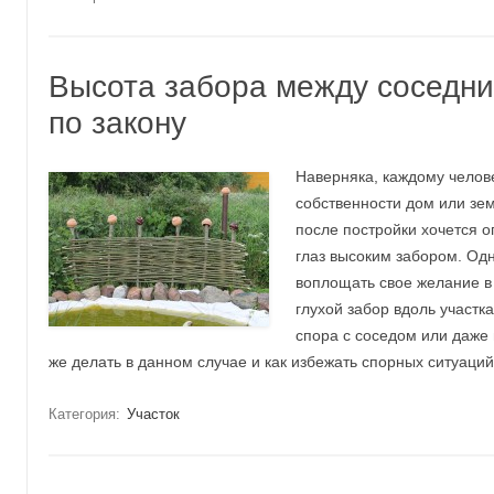
Высота забора между соседни
по закону
Наверняка, каждому челов
собственности дом или зем
после постройки хочется о
глаз высоким забором. Одн
воплощать свое желание в 
глухой забор вдоль участк
спора с соседом или даже
же делать в данном случае и как избежать спорных ситуаци
Категория:
Участок