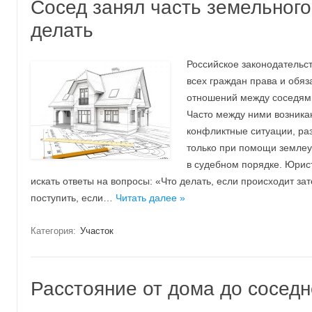
Сосед занял часть земельного
делать
Российское законодательс
всех граждан права и обяз
отношений между соседями
Часто между ними возника
конфликтные ситуации, ра
только при помощи землеу
в судебном порядке. Юрис
искать ответы на вопросы: «Что делать, если происходит за
поступить, если…
Читать далее »
Категория:
Участок
Расстояние от дома до соседн