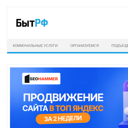
КОММУНАЛЬНЫЕ УСЛУГИ
ОРГАНИЗУЕМСЯ
ПОДЪЕЗ