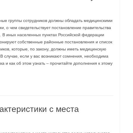
ные группы сотрудников должны обладать медицинскими
ми, о чем свидетельствует постановление правительства
. В иных населенных пунктах Российской федерации
онируют собственные районные постановления и список
иков, которые, по закону, должны иметь медицинскую
 В случае, если у вас возникают сомнения, необходима
ка и как об этом узнать – прочитайте дополнения к этому
актеристики с места