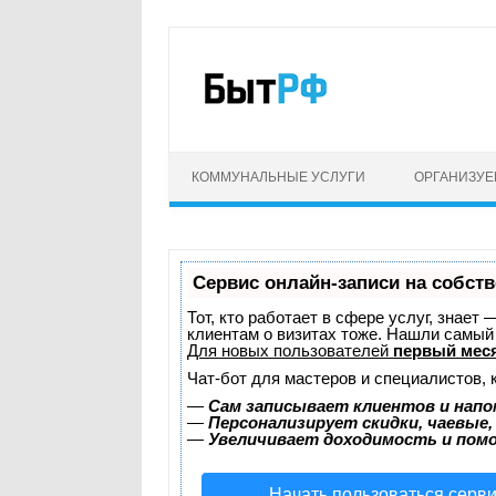
КОММУНАЛЬНЫЕ УСЛУГИ
ОРГАНИЗУ
Сервис онлайн-записи на собств
Тот, кто работает в сфере услуг, знает
клиентам о визитах тоже. Нашли самы
Для новых пользователей
первый мес
Чат-бот для мастеров и специалистов, 
—
Сам записывает клиентов и напо
—
Персонализирует скидки, чаевые,
—
Увеличивает доходимость и пом
Начать пользоваться серв