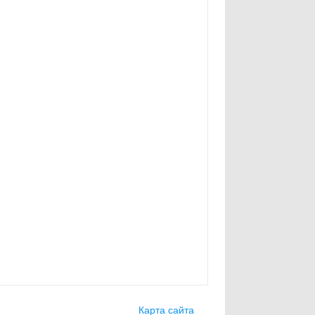
Карта сайта