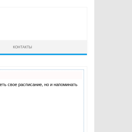
КОНТАКТЫ
деть свое расписание, но и напоминать