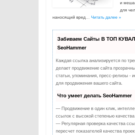
и меша
для че
наносящий вред…
Читать далее »
Забиваем Сайты В ТОП КУВАЛ
SeoHammer
Каждая ссылка анализируется по тре
делает продвижение сайта прозрачны
статьи, упоминания, пресс-релизы -
для продвижения вашего сайта.
Что умеет делать SeoHammer
— Продвижение в один клик, интелле
ссылок с высокой степенью качества
— Регулярная проверка качества ссы
пересчет показателей качества проек