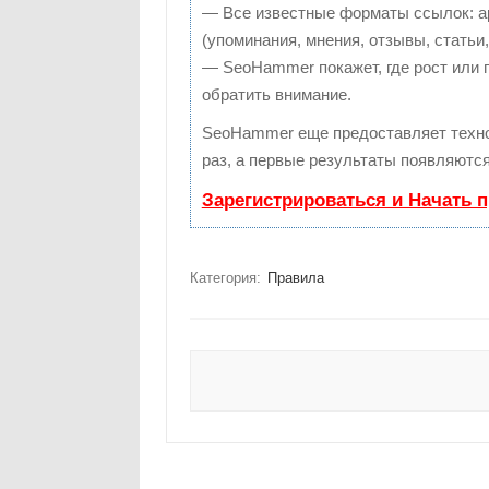
— Все известные форматы ссылок: а
(упоминания, мнения, отзывы, статьи,
— SeoHammer покажет, где рост или п
обратить внимание.
SeoHammer еще предоставляет техн
раз, а первые результаты появляются
Зарегистрироваться и Начать 
Категория:
Правила
Навигация