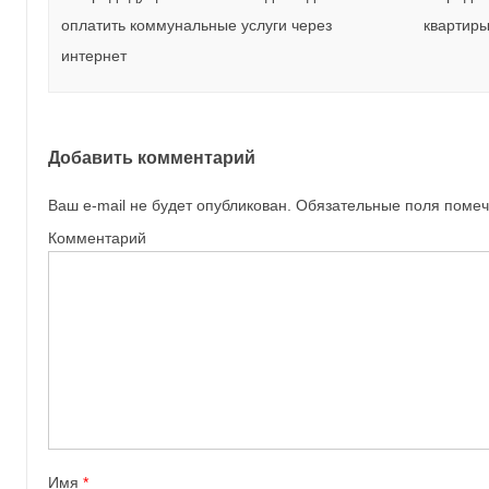
оплатить коммунальные услуги через
квартир
интернет
Добавить комментарий
Ваш e-mail не будет опубликован.
Обязательные поля поме
Комментарий
Имя
*