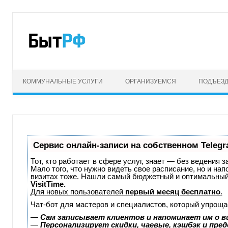
КОММУНАЛЬНЫЕ УСЛУГИ
ОРГАНИЗУЕМСЯ
ПОДЪЕЗ
Сервис онлайн-записи на собственном Telegr
Тот, кто работает в сфере услуг, знает — без ведения з
Мало того, что нужно видеть свое расписание, но и на
визитах тоже. Нашли самый бюджетный и оптимальный
VisitTime.
Для новых пользователей
первый месяц бесплатно
.
Чат-бот для мастеров и специалистов, который упроща
—
Сам записывает клиентов и напоминает им о в
—
Персонализирует скидки, чаевые, кэшбэк и пре