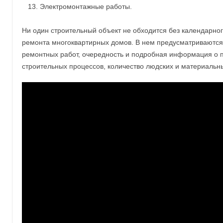
Электромонтажные работы.
Ни один строительный объект не обходится без календарног
ремонта многоквартирных домов. В нем предусматриваются
ремонтных работ, очередность и подробная информация о 
строительных процессов, количество людских и материальн