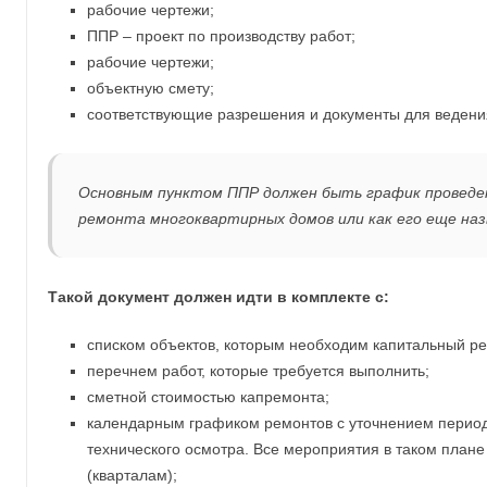
рабочие чертежи;
ППР – проект по производству работ;
рабочие чертежи;
объектную смету;
соответствующие разрешения и документы для ведения
Основным пунктом ППР должен быть график проведе
ремонта многоквартирных домов или как его еще наз
Такой документ должен идти в комплекте с:
списком объектов, которым необходим капитальный ре
перечнем работ, которые требуется выполнить;
сметной стоимостью капремонта;
календарным графиком ремонтов с уточнением период
технического осмотра. Все мероприятия в таком план
(кварталам);