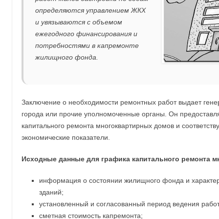
определяются управлением ЖКХ
и увязываются с объемом
ежегодного финансирования и
потребностями в капремонте
жилищного фонда.
Заключение о необходимости ремонтных работ выдает ген
города или прочие уполномоченные органы. Он предоставля
капитального ремонта многоквартирных домов и соответств
экономические показатели.
Исходные данные для графика капитального ремонта м
информация о состоянии жилищного фонда и характер
зданий;
установленный и согласованный период ведения работ
сметная стоимость капремонта;