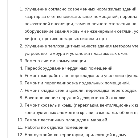
Улучшение согласно современных норм жилых зданий
квартир за счет вспомогательных помещений, перепла
показателей инсоляции, замена печного отопления на
оборудование здания новыми инженерными сетями, у
лифтов, противопожарных систем и пр.).
Улучшение теплозащитных качеств здания методом ут
устройство тамбура и установки пластиковых окон.
Замена систем коммуникации.
Переоборудование чердачных помещений.
Ремонтные работы по перекладке или усилению фунд
Ремонт и перепланировка подвальных помещений.
Ремонт кладки стен и цоколя, перекладка перегородок.
Восстановление наружной декоративной отделки.
Ремонт кровель и крыш (перекладка вентиляционных к
конструктивных элементов крыши, замена желобов и пр
Ремонт лестничных площадок и маршей.
Работы по отделке помещений.
Благоустройство территории, прилежащей к дому.