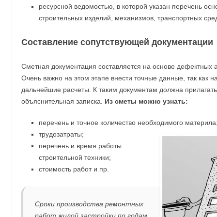
ресурсной ведомостью, в которой указан перечень осн
строительных изделий, механизмов, транспортных сред
Составление сопутствующей документации
Сметная документация составляется на основе дефектных а
Очень важно на этом этапе внести точные данные, так как н
дальнейшие расчеты. К таким документам должна прилагат
объяснительная записка.
Из сметы можно узнать:
перечень и точное количество необходимого материла
трудозатраты;
перечень и время работы
строительной техники;
стоимость работ и пр.
Сроки производства ремонтных
работ жилой застройки по годам