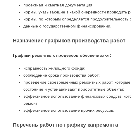
проектная и сметная документация;
нормы, указывающие в какой очередности проводить 
нормы, по которым определяется продолжительность 
данные о государственном финансировании.
Назначение графиков производства работ
Графики ремонтных процессов обеспечивают:
исправность жилищного фонда;
соблюдение срока производства работ;
проведение своевременных ремонтных работ, которые
состояние и устанавливают приоритетные объекты;
эффективное использование финансовых средств, кот
ремонт;
эффективное использование прочих ресурсов.
Перечень работ по графику капремонта