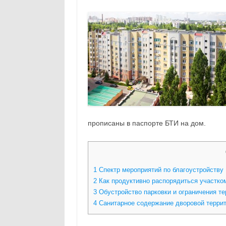
прописаны в паспорте БТИ на дом.
1
Спектр мероприятий по благоустройству
2
Как продуктивно распорядиться участко
3
Обустройство парковки и ограничения те
4
Санитарное содержание дворовой терри