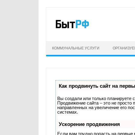
КОММУНАЛЬНЫЕ УСЛУГИ
ОРГАНИЗУ
Как продвинуть сайт на перв
Вы создали или только планируете со
Продвижение сайта – это не просто 
направленных на увеличение его по
системах.
Ускорение продвижения
Если вам трудно попасть на первые 